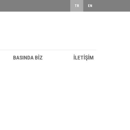
TR
EN
BASINDA BİZ
İLETİŞİM