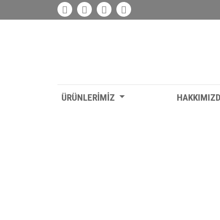
ÜRÜNLERİMİZ
HAKKIMIZ