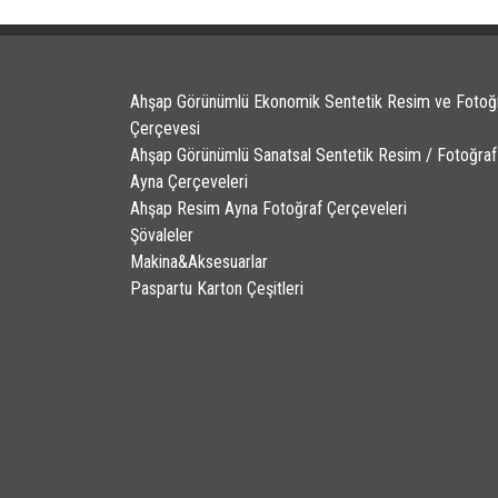
Ahşap Görünümlü Ekonomik Sentetik Resim ve Fotoğ
Çerçevesi
Ahşap Görünümlü Sanatsal Sentetik Resim / Fotoğraf
Ayna Çerçeveleri
Ahşap Resim Ayna Fotoğraf Çerçeveleri
Şövaleler
Makina&Aksesuarlar
Paspartu Karton Çeşitleri