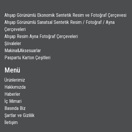
Ahşap Görünümlü Ekonomik Sentetik Resim ve Fotoğraf Çerçevesi
Ahşap Görünümlü Sanatsal Sentetik Resim / Fotoğraf / Ayna
Çerçeveleri
Ahşap Resim Ayna Fotoğraf Çerçeveleri
Şövaleler
Makina&Aksesuarlar
Paspartu Karton Çeşitleri
Menü
Ürünlerimiz
Hakkımızda
Haberler
İç Mimari
Basında Biz
Şartlar ve Gizlilik
İletişim