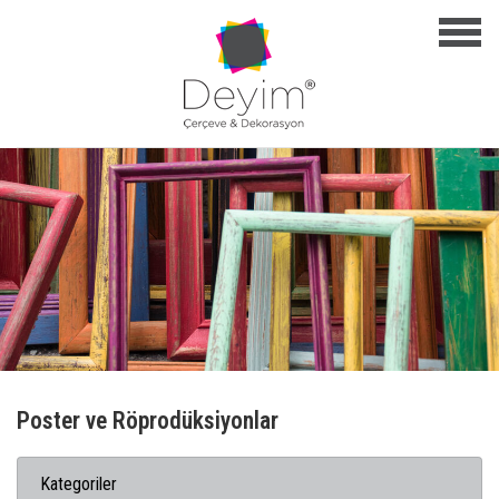
Poster ve Röprodüksiyonlar
Kategoriler