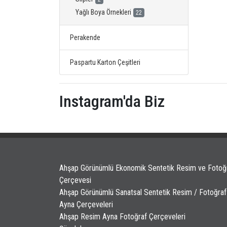
Yağlı Boya Örnekleri
22
Perakende
Paspartu Karton Çeşitleri
Instagram'da Biz
Ahşap Görünümlü Ekonomik Sentetik Resim ve Fotoğ
Çerçevesi
Ahşap Görünümlü Sanatsal Sentetik Resim / Fotoğraf
Ayna Çerçeveleri
Ahşap Resim Ayna Fotoğraf Çerçeveleri