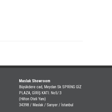
Maslak Showroom
Büyükdere cad, Meydan Sk SPRİNG GİZ
PLAZA, GİRİŞ KATI. No5/:3
(Hilton Oteli Yanı)
34398 / Maslak / Sarıyer / İstanbul