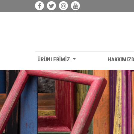
ÜRÜNLERİMİZ
HAKKIMIZ